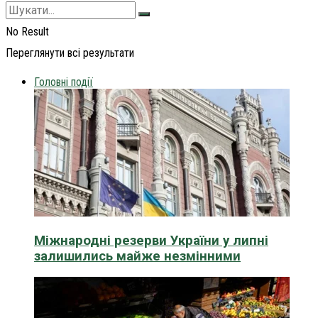
No Result
Переглянути всі результати
Головні події
Міжнародні резерви України у липні
залишились майже незмінними