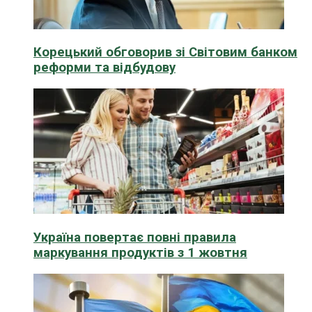
Корецький обговорив зі Світовим банком
реформи та відбудову
Україна повертає повні правила
маркування продуктів з 1 жовтня