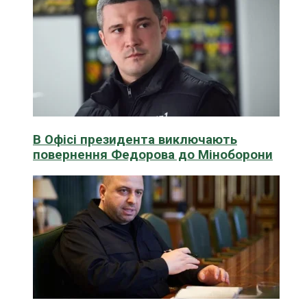
В Офісі президента виключають
повернення Федорова до Міноборони