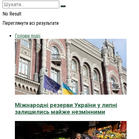
No Result
Переглянути всі результати
Головні події
Міжнародні резерви України у липні
залишились майже незмінними