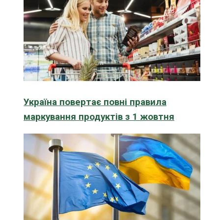
Україна повертає повні правила
маркування продуктів з 1 жовтня