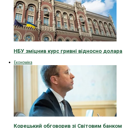
НБУ зміцнив курс гривні відносно долара
Економіка
Корецький обговорив зі Світовим банком