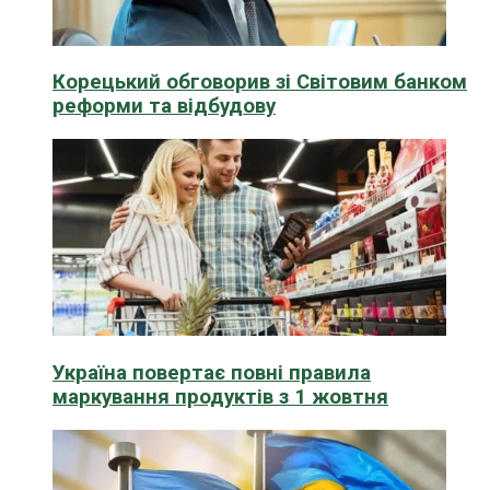
Корецький обговорив зі Світовим банком
реформи та відбудову
Україна повертає повні правила
маркування продуктів з 1 жовтня