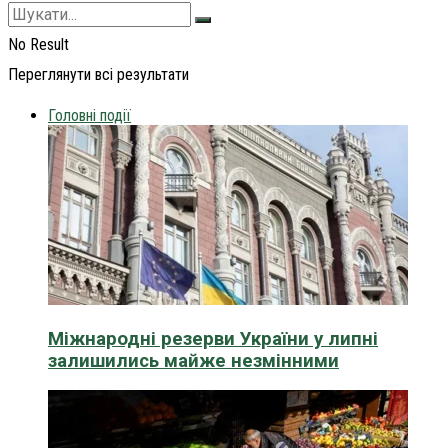
No Result
Переглянути всі результати
Головні події
Міжнародні резерви України у липні
залишились майже незмінними