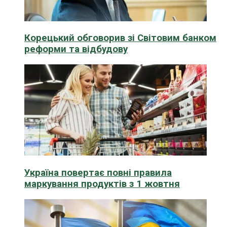
Корецький обговорив зі Світовим банком
реформи та відбудову
Україна повертає повні правила
маркування продуктів з 1 жовтня