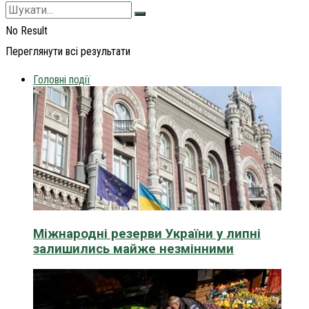
No Result
Переглянути всі результати
Головні події
Міжнародні резерви України у липні
залишились майже незмінними