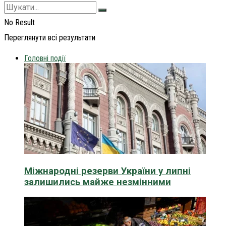
No Result
Переглянути всі результати
Головні події
Міжнародні резерви України у липні
залишились майже незмінними