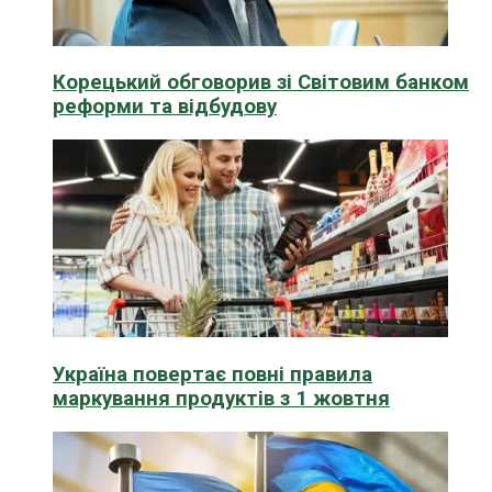
Корецький обговорив зі Світовим банком
реформи та відбудову
Україна повертає повні правила
маркування продуктів з 1 жовтня