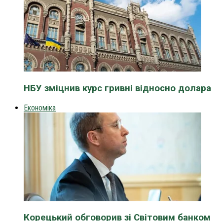
НБУ зміцнив курс гривні відносно долара
Економіка
Корецький обговорив зі Світовим банком