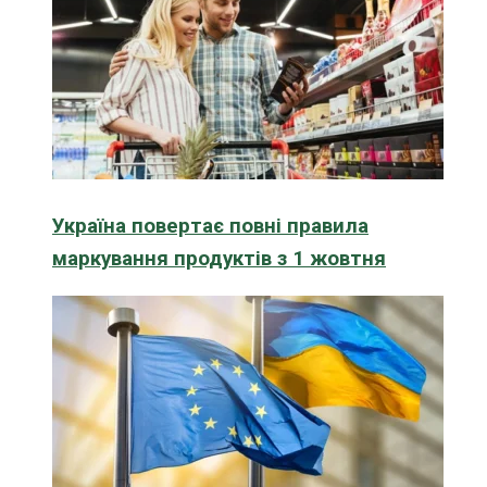
Україна повертає повні правила
маркування продуктів з 1 жовтня