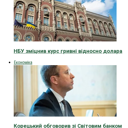
НБУ зміцнив курс гривні відносно долара
Економіка
Корецький обговорив зі Світовим банком