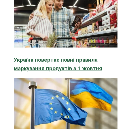
Україна повертає повні правила
маркування продуктів з 1 жовтня