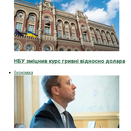
НБУ зміцнив курс гривні відносно долара
Економіка