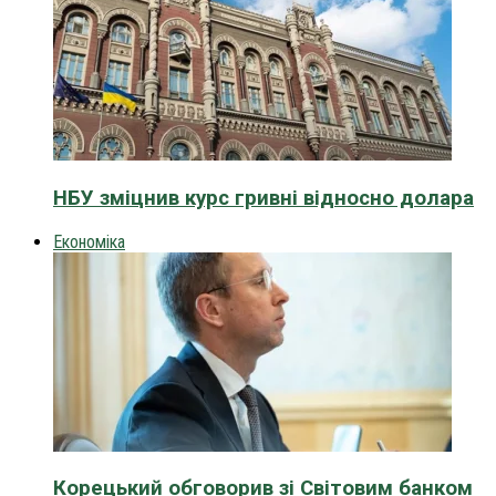
НБУ зміцнив курс гривні відносно долара
Економіка
Корецький обговорив зі Світовим банком