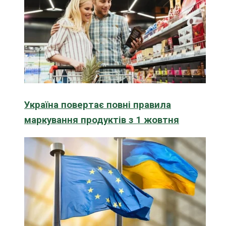
Україна повертає повні правила
маркування продуктів з 1 жовтня