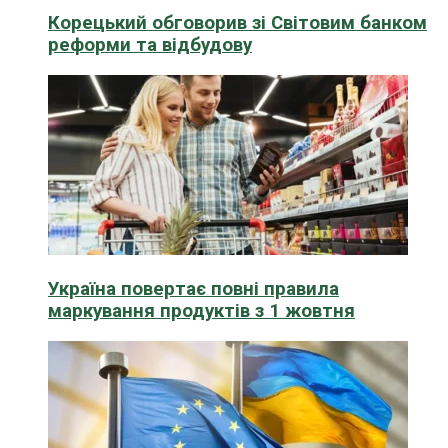
Корецький обговорив зі Світовим банком
реформи та відбудову
Україна повертає повні правила
маркування продуктів з 1 жовтня