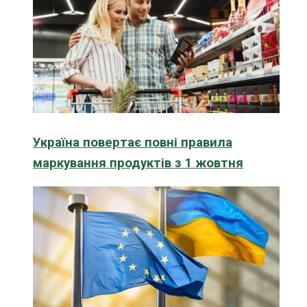
Україна повертає повні правила
маркування продуктів з 1 жовтня