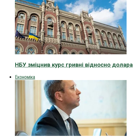
НБУ зміцнив курс гривні відносно долара
Економіка