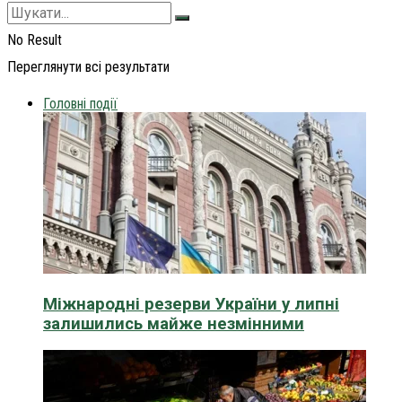
No Result
Переглянути всі результати
Головні події
Міжнародні резерви України у липні
залишились майже незмінними