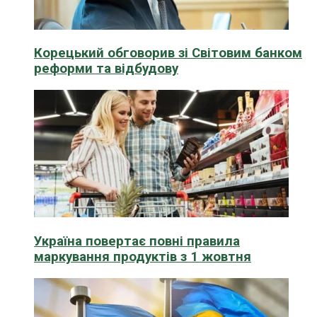
Корецький обговорив зі Світовим банком
реформи та відбудову
Україна повертає повні правила
маркування продуктів з 1 жовтня