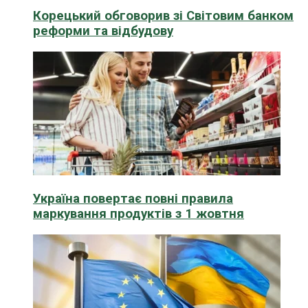
Корецький обговорив зі Світовим банком
реформи та відбудову
Україна повертає повні правила
маркування продуктів з 1 жовтня