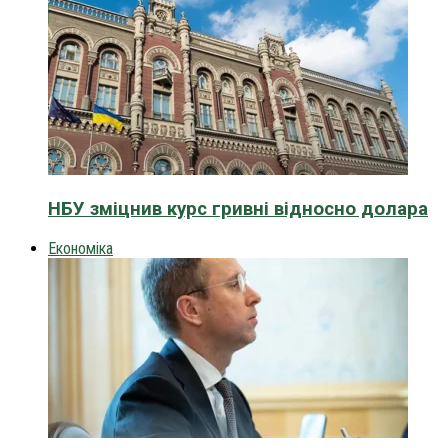
НБУ зміцнив курс гривні відносно долара
Економіка