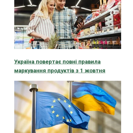
Україна повертає повні правила
маркування продуктів з 1 жовтня