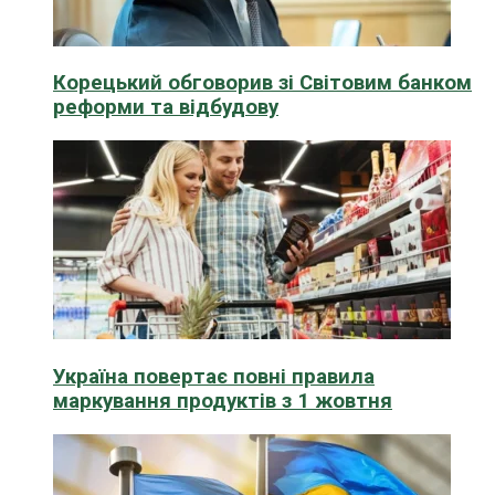
Корецький обговорив зі Світовим банком
реформи та відбудову
Україна повертає повні правила
маркування продуктів з 1 жовтня