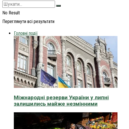
No Result
Переглянути всі результати
Головні події
Міжнародні резерви України у липні
залишились майже незмінними