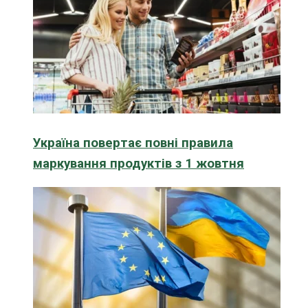
Україна повертає повні правила
маркування продуктів з 1 жовтня