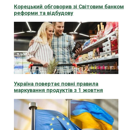
Корецький обговорив зі Світовим банком
реформи та відбудову
Україна повертає повні правила
маркування продуктів з 1 жовтня