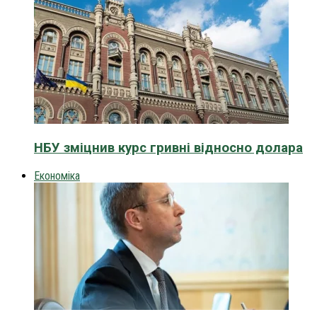
НБУ зміцнив курс гривні відносно долара
Економіка