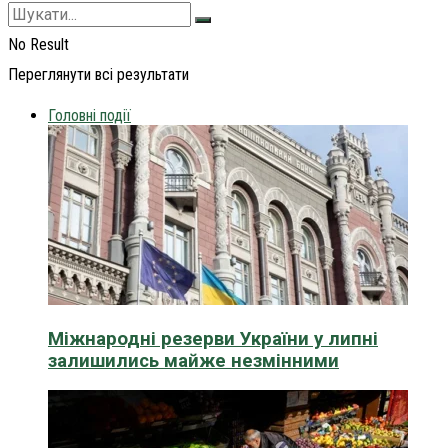
No Result
Переглянути всі результати
Головні події
Міжнародні резерви України у липні
залишились майже незмінними