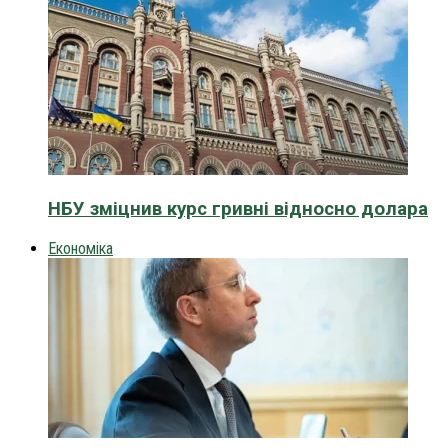
НБУ зміцнив курс гривні відносно долара
Економіка