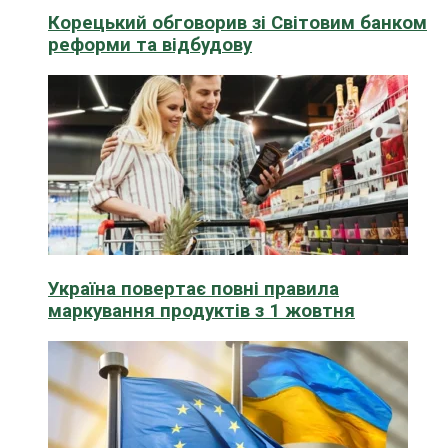
Корецький обговорив зі Світовим банком
реформи та відбудову
Україна повертає повні правила
маркування продуктів з 1 жовтня