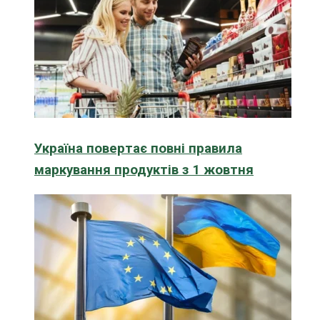
Україна повертає повні правила
маркування продуктів з 1 жовтня