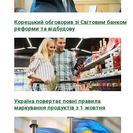
Корецький обговорив зі Світовим банком
реформи та відбудову
Україна повертає повні правила
маркування продуктів з 1 жовтня