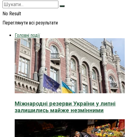
No Result
Переглянути всі результати
Головні події
Міжнародні резерви України у липні
залишились майже незмінними