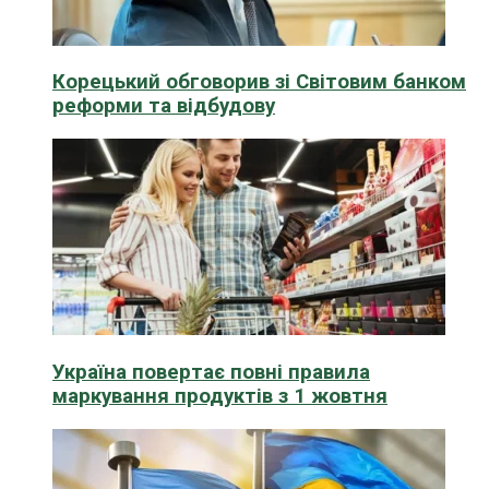
Корецький обговорив зі Світовим банком
реформи та відбудову
Україна повертає повні правила
маркування продуктів з 1 жовтня