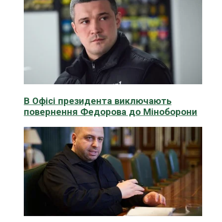
В Офісі президента виключають
повернення Федорова до Міноборони