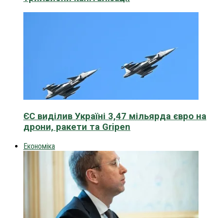
ЄС виділив Україні 3,47 мільярда євро на
дрони, ракети та Gripen
Економіка