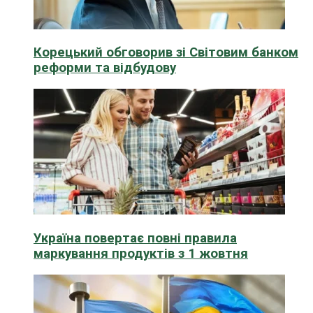
Корецький обговорив зі Світовим банком
реформи та відбудову
Україна повертає повні правила
маркування продуктів з 1 жовтня