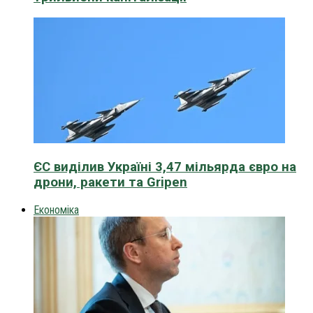
ЄС виділив Україні 3,47 мільярда євро на
дрони, ракети та Gripen
Економіка