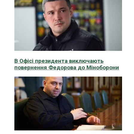
В Офісі президента виключають
повернення Федорова до Міноборони