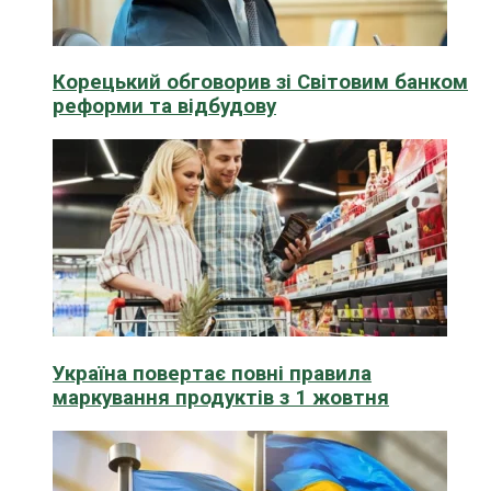
Корецький обговорив зі Світовим банком
реформи та відбудову
Україна повертає повні правила
маркування продуктів з 1 жовтня