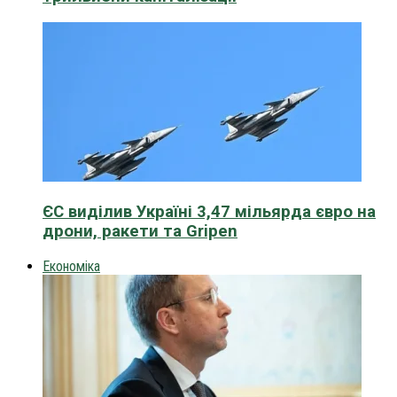
ЄС виділив Україні 3,47 мільярда євро на
дрони, ракети та Gripen
Економіка