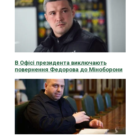
В Офісі президента виключають
повернення Федорова до Міноборони