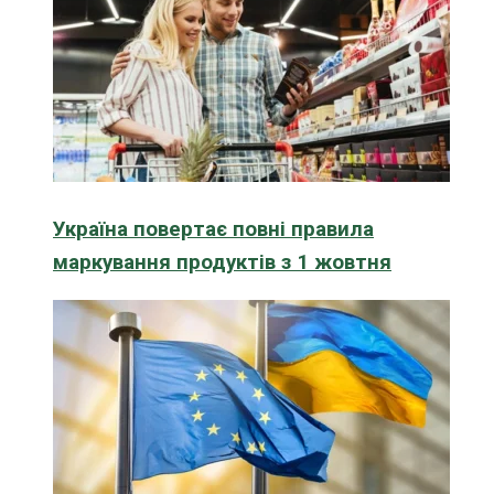
Україна повертає повні правила
маркування продуктів з 1 жовтня