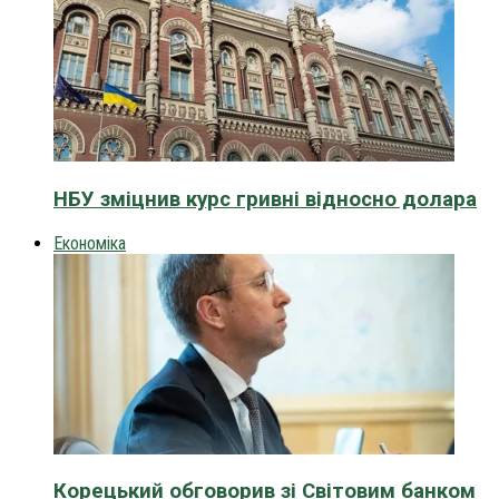
НБУ зміцнив курс гривні відносно долара
Економіка
Корецький обговорив зі Світовим банком