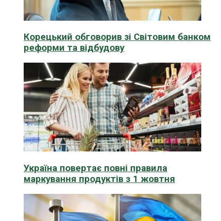
Корецький обговорив зі Світовим банком
реформи та відбудову
Україна повертає повні правила
маркування продуктів з 1 жовтня