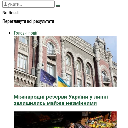
No Result
Переглянути всі результати
Головні події
Міжнародні резерви України у липні
залишились майже незмінними