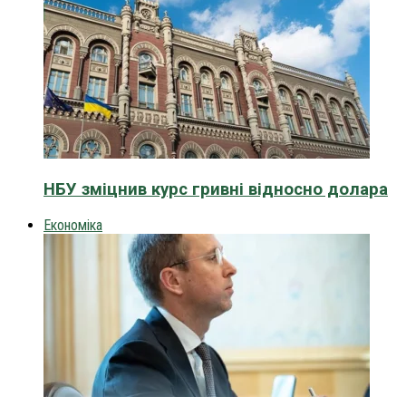
НБУ зміцнив курс гривні відносно долара
Економіка