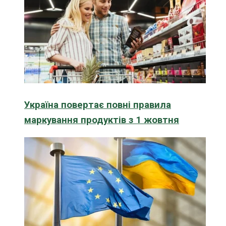
Україна повертає повні правила
маркування продуктів з 1 жовтня