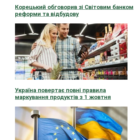
Корецький обговорив зі Світовим банком
реформи та відбудову
Україна повертає повні правила
маркування продуктів з 1 жовтня