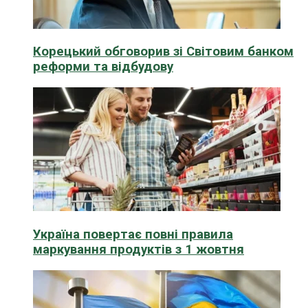
Корецький обговорив зі Світовим банком
реформи та відбудову
Україна повертає повні правила
маркування продуктів з 1 жовтня