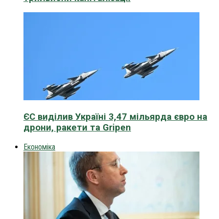
ЄС виділив Україні 3,47 мільярда євро на
дрони, ракети та Gripen
Економіка