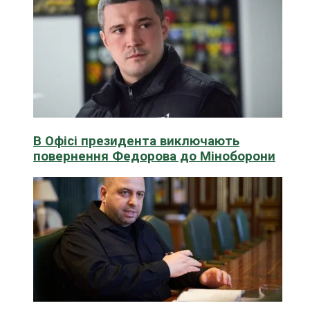
В Офісі президента виключають
повернення Федорова до Міноборони