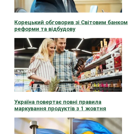
Корецький обговорив зі Світовим банком
реформи та відбудову
Україна повертає повні правила
маркування продуктів з 1 жовтня