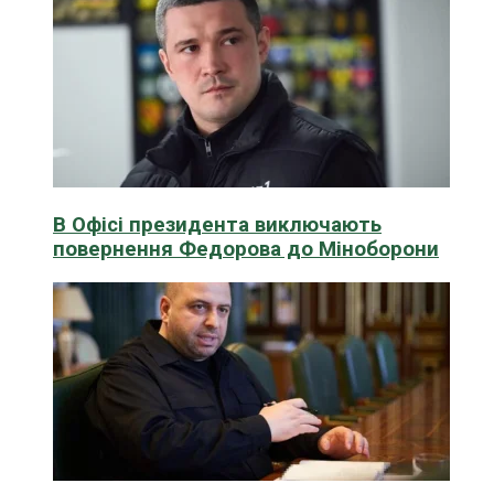
В Офісі президента виключають
повернення Федорова до Міноборони