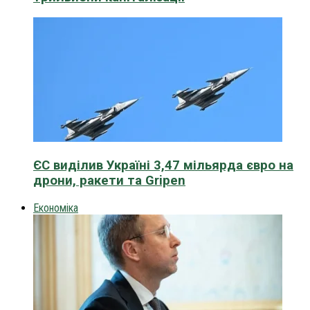
ЄС виділив Україні 3,47 мільярда євро на
дрони, ракети та Gripen
Економіка