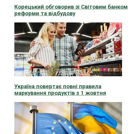
Корецький обговорив зі Світовим банком
реформи та відбудову
Україна повертає повні правила
маркування продуктів з 1 жовтня