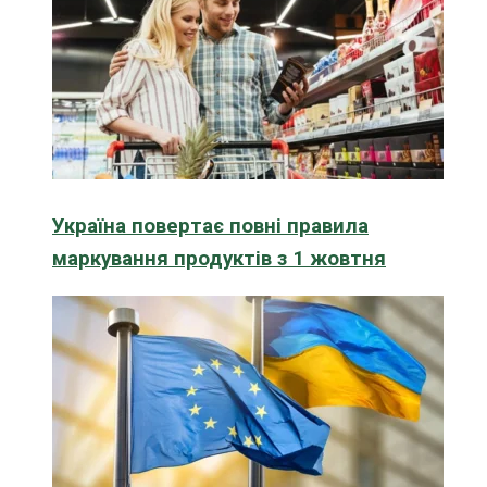
Україна повертає повні правила
маркування продуктів з 1 жовтня