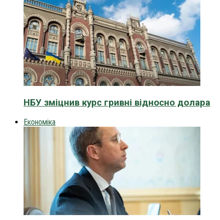
НБУ зміцнив курс гривні відносно долара
Економіка