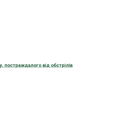
, постраждалого від обстрілів