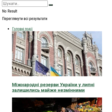
No Result
Переглянути всі результати
Головні події
Міжнародні резерви України у липні
залишились майже незмінними