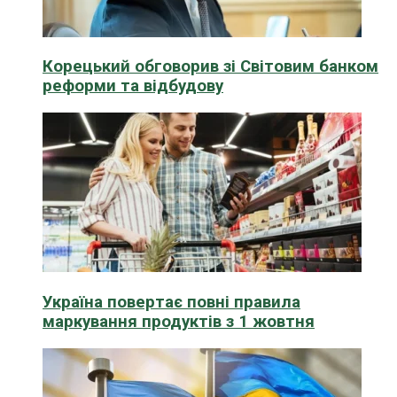
Корецький обговорив зі Світовим банком
реформи та відбудову
Україна повертає повні правила
маркування продуктів з 1 жовтня