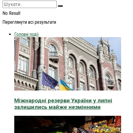
No Result
Переглянути всі результати
Головні події
Міжнародні резерви України у липні
залишились майже незмінними