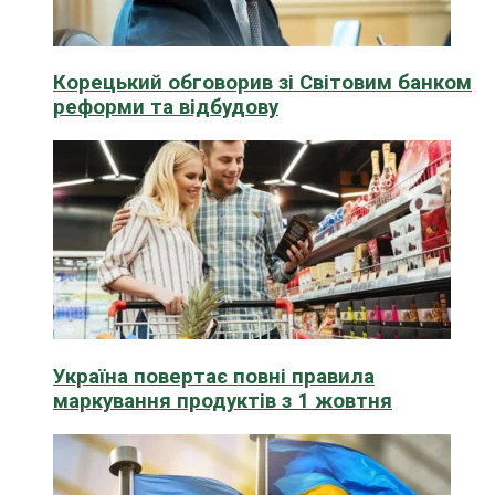
Корецький обговорив зі Світовим банком
реформи та відбудову
Україна повертає повні правила
маркування продуктів з 1 жовтня