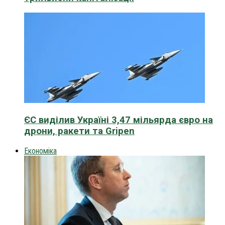
ЄС виділив Україні 3,47 мільярда євро на
дрони, ракети та Gripen
Економіка