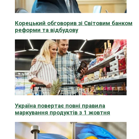
Корецький обговорив зі Світовим банком
реформи та відбудову
Україна повертає повні правила
маркування продуктів з 1 жовтня