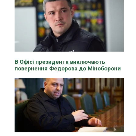
В Офісі президента виключають
повернення Федорова до Міноборони