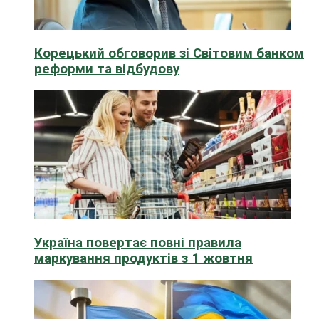
Корецький обговорив зі Світовим банком
реформи та відбудову
Україна повертає повні правила
маркування продуктів з 1 жовтня