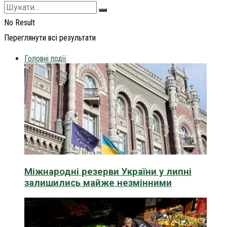
No Result
Переглянути всі результати
Головні події
Міжнародні резерви України у липні
залишились майже незмінними