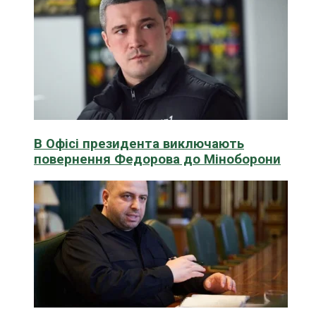
В Офісі президента виключають
повернення Федорова до Міноборони