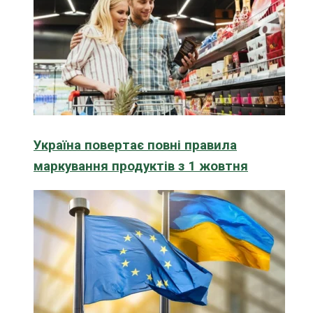
Україна повертає повні правила
маркування продуктів з 1 жовтня