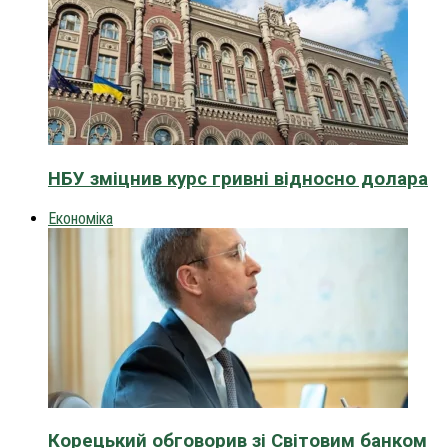
НБУ зміцнив курс гривні відносно долара
Економіка
Корецький обговорив зі Світовим банком