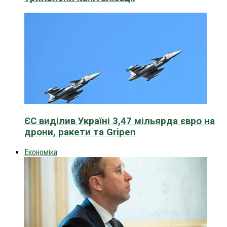
ЄС виділив Україні 3,47 мільярда євро на
дрони, ракети та Gripen
Економіка