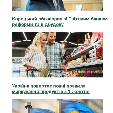
Корецький обговорив зі Світовим банком
реформи та відбудову
Україна повертає повні правила
маркування продуктів з 1 жовтня