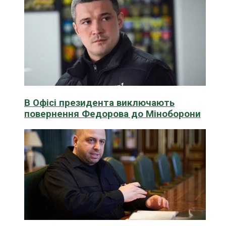
В Офісі президента виключають
повернення Федорова до Міноборони