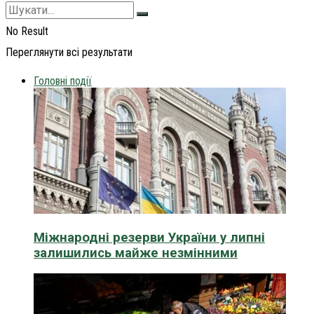
No Result
Переглянути всі результати
Головні події
Міжнародні резерви України у липні
залишились майже незмінними