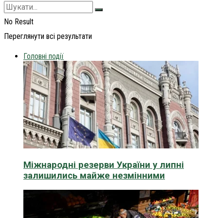
No Result
Переглянути всі результати
Головні події
Міжнародні резерви України у липні
залишились майже незмінними