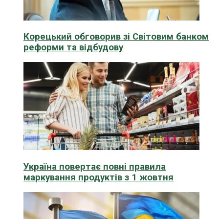
Корецький обговорив зі Світовим банком
реформи та відбудову
Україна повертає повні правила
маркування продуктів з 1 жовтня