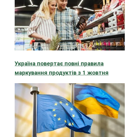
Україна повертає повні правила
маркування продуктів з 1 жовтня