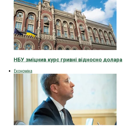
НБУ зміцнив курс гривні відносно долара
Економіка