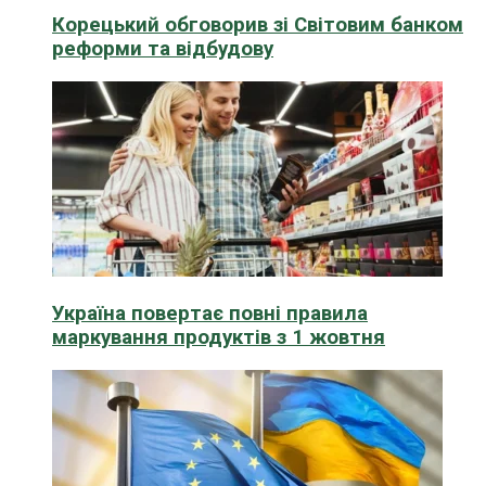
Корецький обговорив зі Світовим банком
реформи та відбудову
Україна повертає повні правила
маркування продуктів з 1 жовтня