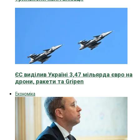
ЄС виділив Україні 3,47 мільярда євро на
дрони, ракети та Gripen
Економіка