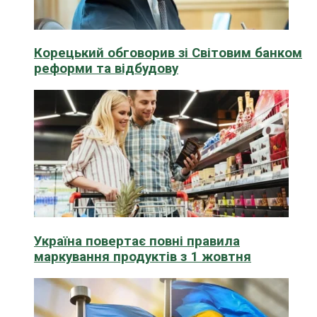
Корецький обговорив зі Світовим банком
реформи та відбудову
Україна повертає повні правила
маркування продуктів з 1 жовтня