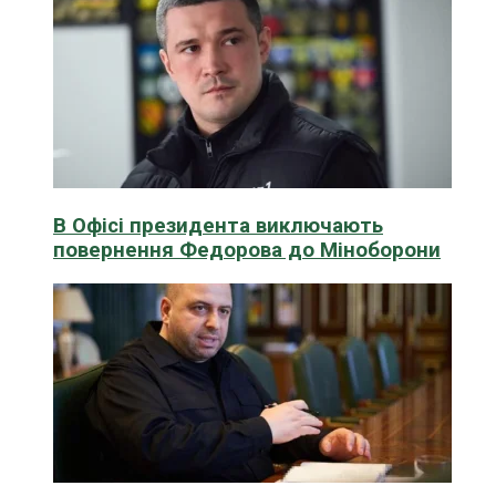
В Офісі президента виключають
повернення Федорова до Міноборони