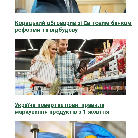
Корецький обговорив зі Світовим банком
реформи та відбудову
Україна повертає повні правила
маркування продуктів з 1 жовтня