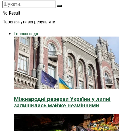
No Result
Переглянути всі результати
Головні події
Міжнародні резерви України у липні
залишились майже незмінними