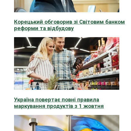
Корецький обговорив зі Світовим банком
реформи та відбудову
Україна повертає повні правила
маркування продуктів з 1 жовтня