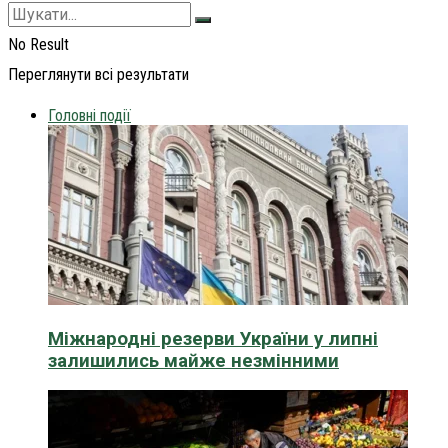
No Result
Переглянути всі результати
Головні події
Міжнародні резерви України у липні
залишились майже незмінними