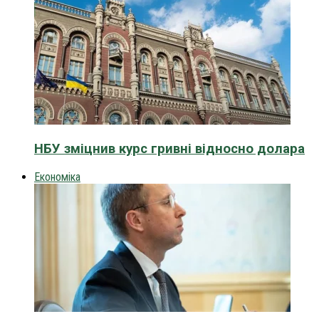
НБУ зміцнив курс гривні відносно долара
Економіка