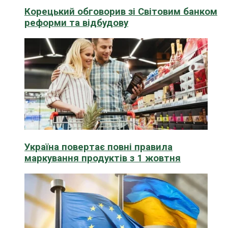
Корецький обговорив зі Світовим банком
реформи та відбудову
Україна повертає повні правила
маркування продуктів з 1 жовтня