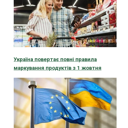
Україна повертає повні правила
маркування продуктів з 1 жовтня