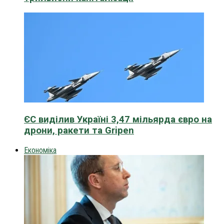
ЄС виділив Україні 3,47 мільярда євро на
дрони, ракети та Gripen
Економіка