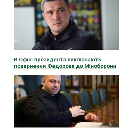
В Офісі президента виключають
повернення Федорова до Міноборони