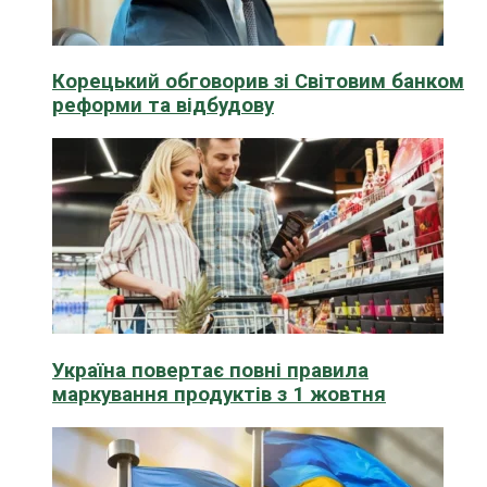
Корецький обговорив зі Світовим банком
реформи та відбудову
Україна повертає повні правила
маркування продуктів з 1 жовтня