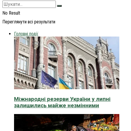
No Result
Переглянути всі результати
Головні події
Міжнародні резерви України у липні
залишились майже незмінними