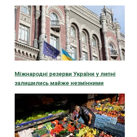
Міжнародні резерви України у липні
залишились майже незмінними