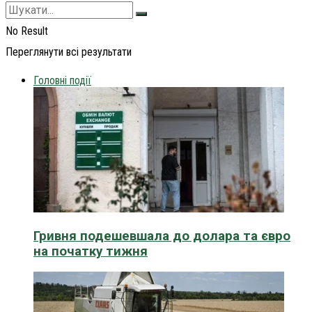
No Result
Переглянути всі результати
Головні події
Гривня подешевшала до долара та євро
на початку тижня