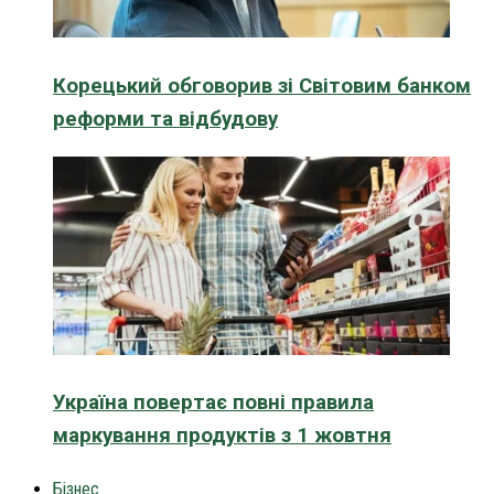
Корецький обговорив зі Світовим банком
реформи та відбудову
Україна повертає повні правила
маркування продуктів з 1 жовтня
Бізнес