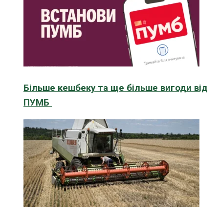
Більше кешбеку та ще більше вигоди від
ПУМБ