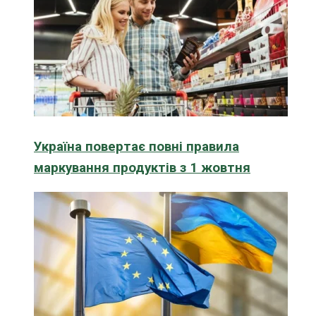
Україна повертає повні правила
маркування продуктів з 1 жовтня