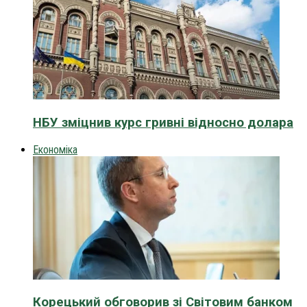
НБУ зміцнив курс гривні відносно долара
Економіка
Корецький обговорив зі Світовим банком