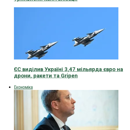
ЄС виділив Україні 3,47 мільярда євро на
дрони, ракети та Gripen
Економіка