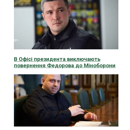
В Офісі президента виключають
повернення Федорова до Міноборони