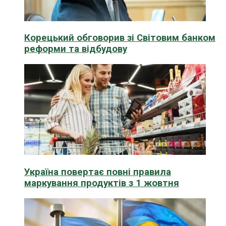
Корецький обговорив зі Світовим банком
реформи та відбудову
Україна повертає повні правила
маркування продуктів з 1 жовтня