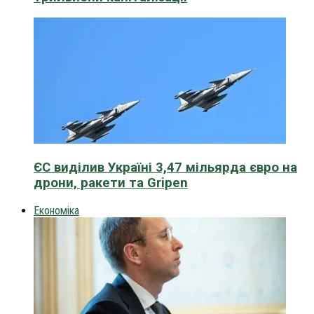
ЄС виділив Україні 3,47 мільярда євро на
дрони, ракети та Gripen
Економіка