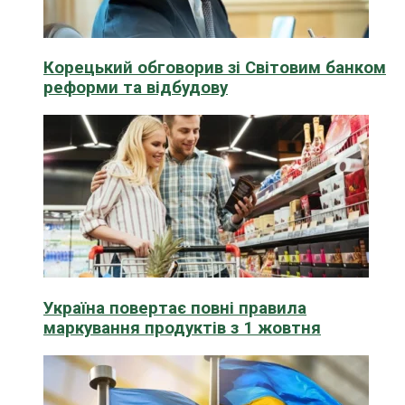
Корецький обговорив зі Світовим банком
реформи та відбудову
Україна повертає повні правила
маркування продуктів з 1 жовтня