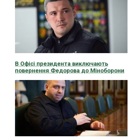
В Офісі президента виключають
повернення Федорова до Міноборони