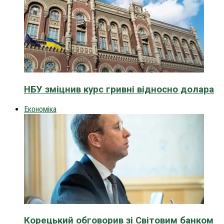
НБУ зміцнив курс гривні відносно долара
Економіка
Корецький обговорив зі Світовим банком