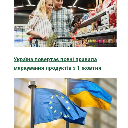
Україна повертає повні правила
маркування продуктів з 1 жовтня