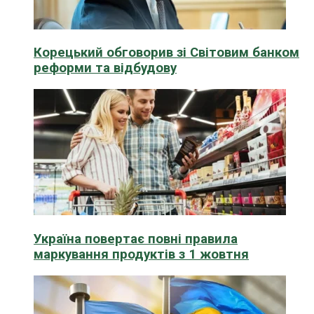
Корецький обговорив зі Світовим банком
реформи та відбудову
Україна повертає повні правила
маркування продуктів з 1 жовтня