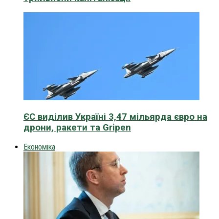
ЄС виділив Україні 3,47 мільярда євро на
дрони, ракети та Gripen
Економіка