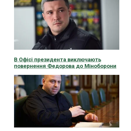
В Офісі президента виключають
повернення Федорова до Міноборони